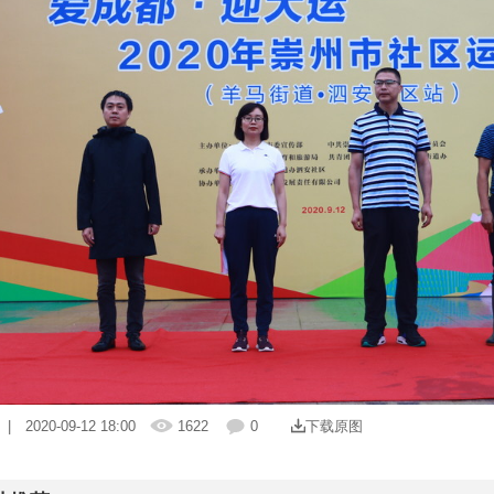
| 2020-09-12 18:00
1622
0
下载原图