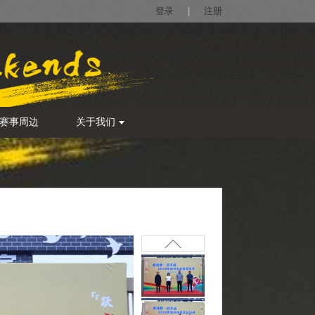
登录
|
注册
赛事周边
关于我们