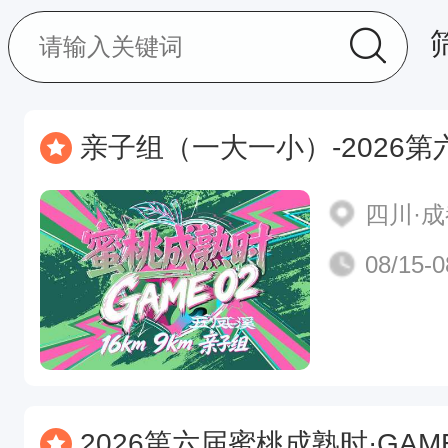
亲子组（一大一小）-2026第六届
四川·
08/15-0
2026第六届蜜桃成熟时·GAM