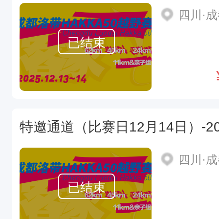
四川·
已结束
四川·
已结束