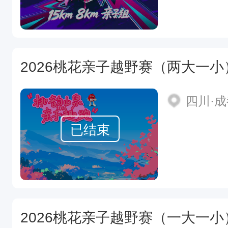
2026桃花亲子越野赛（两大一小
四川·
已结束
2026桃花亲子越野赛（一大一小