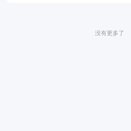
没有更多了