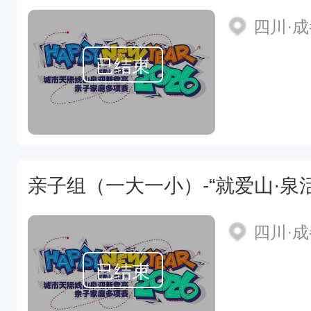
四川·
已结束
四川·
已结束