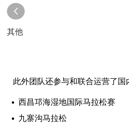
其他
此外团队还参与和联合运营了国内
西昌邛海湿地国际马拉松赛
九寨沟马拉松