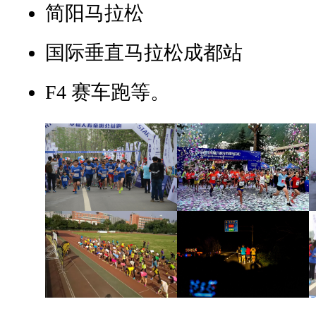
简阳马拉松
国际垂直马拉松成都站
F4
赛车跑等。