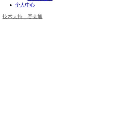
个人中心
技术支持：赛会通