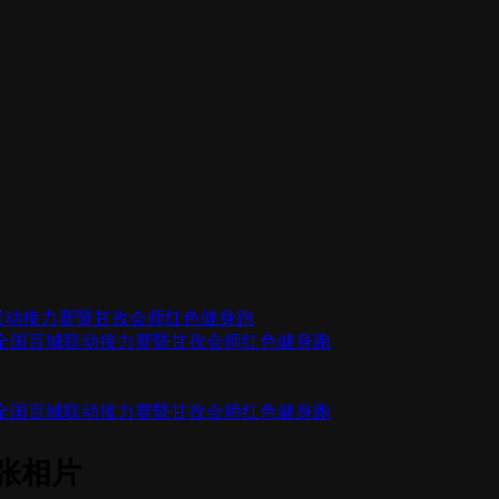
城联动接力赛暨甘孜会师红色健身跑
站）全国百城联动接力赛暨甘孜会师红色健身跑
站）全国百城联动接力赛暨甘孜会师红色健身跑
2张相片