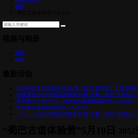
相册
“蜀巴古道体验营”5月10日
视频与相册
视频
相册
最新活动
2026中国全民健身走(跑)大赛（四川·甘孜站）全国百
特邀通道-2026中国全民健身走(跑)大赛（四川·甘孜
亲子组（一大一小）-2026第六届蜜桃成熟时·GAME03
2026第六届蜜桃成熟时·GAME03
一大一小-2026中国全民健身走(跑)大赛（四川·甘孜
“蜀巴古道体验营”5月10日
305