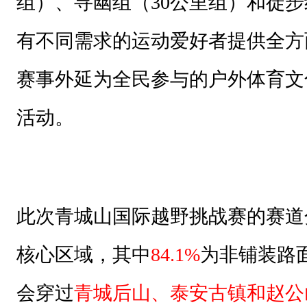
组）、寻幽组（30公里组）和徒步
有不同需求的运动爱好者提供全方
赛事外延为全民参与的户外体育文
活动。
此次青城山国际越野挑战赛的赛道
核心区域，其中
84.1%
为非铺装路
会穿过
青城后山、泰安古镇和赵公