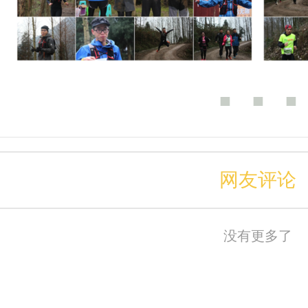
■ ■ ■
网友评论
没有更多了