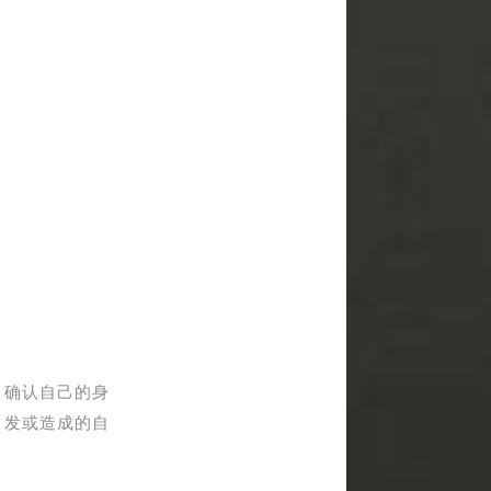
，确认自己的身
引发或造成的自