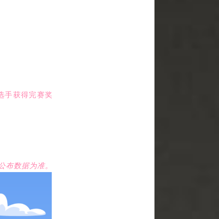
选手获得完赛奖
公布数据为准。