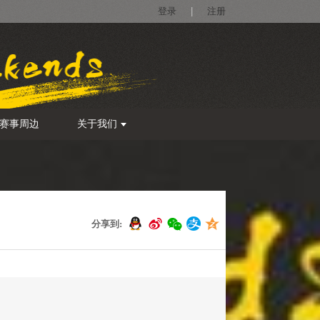
登录
|
注册
赛事周边
关于我们
分享到: