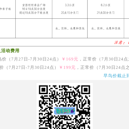
及活动费用
鸟价（7月27日-7月30日24点）
￥169元
，正常价（7月30日24
价（7月27日-7月30日24点）
￥199元
，正常价（7月30日24点
早鸟价截止到