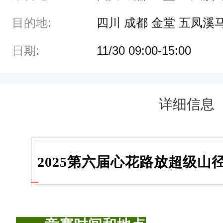
目的地:
四川 成都 金堂 五凤溪
日期:
11/30 09:00-15:00
详细信息
2025第六届心花路放超级山