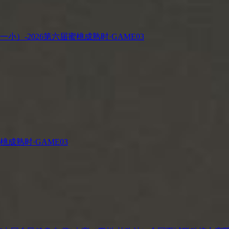
小）-2026第六届蜜桃成熟时·GAME03
蜜桃成熟时·GAME03