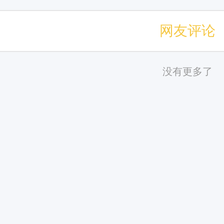
网友评论
没有更多了