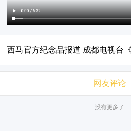
西马官方纪念品报道 成都电视台
网友评论
没有更多了