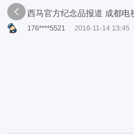
西马官方纪念品报道 成都电
176****5521
2018-11-14 13:45