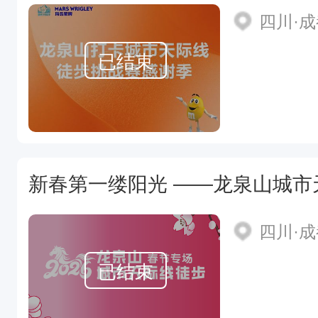
四川·
已结束
四川·
已结束