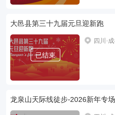
大邑县第三十九届元旦迎新跑
四川·
已结束
龙泉山天际线徒步-2026新年专