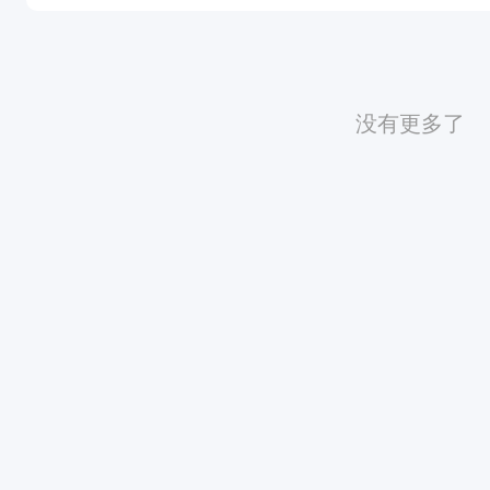
没有更多了