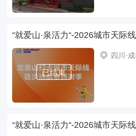
“就爱山·泉活力“-2026城市天
四川·
已结束
“就爱山·泉活力“-2026城市天