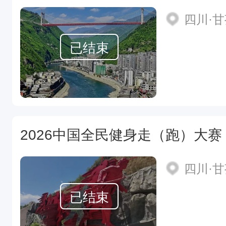
四川·
已结束
四川·
已结束