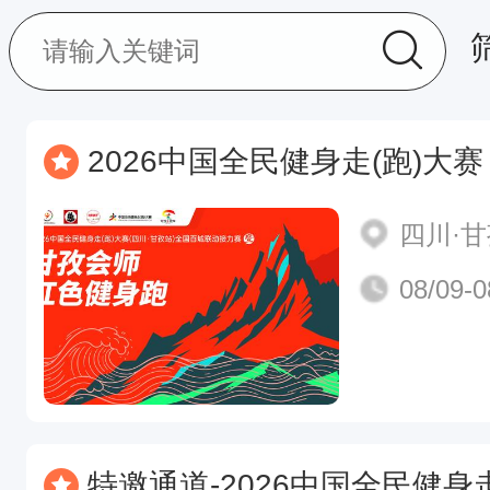
2026中国全民健身走(跑)大赛（四川·甘孜站）全国
四川·
08/09-0
特邀通道-2026中国全民健身走(跑)大赛（四川·甘孜站）全