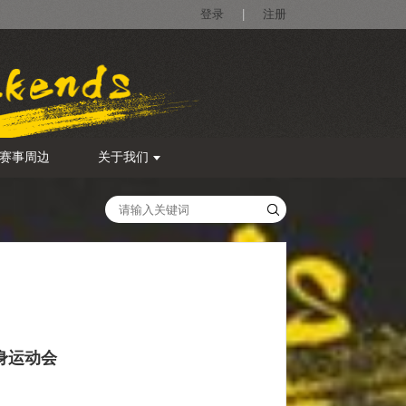
登录
|
注册
赛事周边
关于我们
身运动会